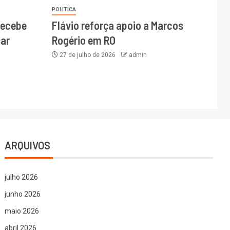
POLITICA
recebe
Flávio reforça apoio a Marcos
ar
Rogério em RO
27 de julho de 2026
admin
ARQUIVOS
julho 2026
junho 2026
maio 2026
abril 2026