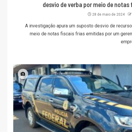
desvio de verba por meio de notas 
28 de maio de 2024
A investigação apura um suposto desvio de recurso
meio de notas fiscais frias emitidas por um gere
empre