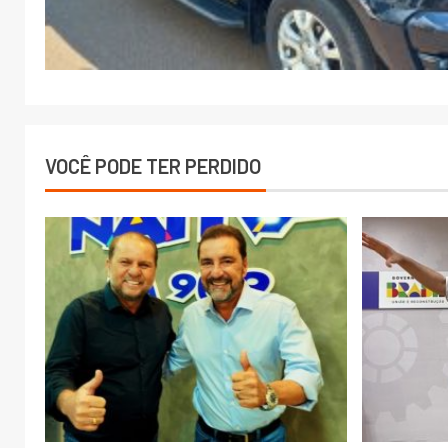
VOCÊ PODE TER PERDIDO