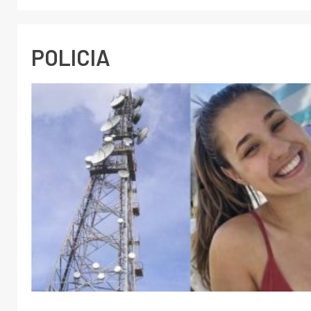
POLICIA