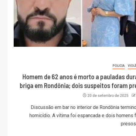
POLICIA
VIOL
Homem de 62 anos é morto a pauladas dur
briga em Rondônia; dois suspeitos foram pr
20 de setembro de 2025
Discussão em bar no interior de Rondônia termin
homicídio. A vítima foi espancada e dois homens 
presos 