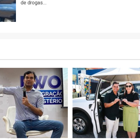
de drogas....