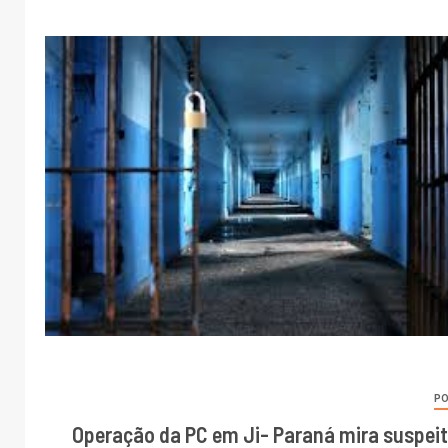
PO
Operação da PC em Ji- Paraná mira suspeit