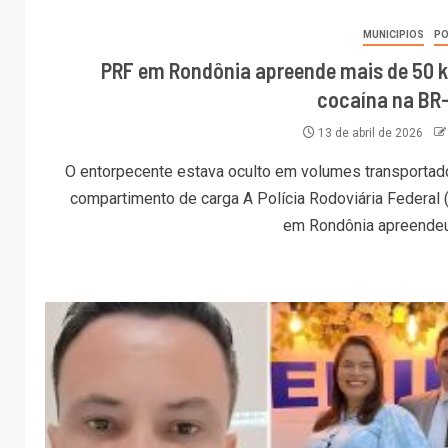
MUNICIPIOS
PO
PRF em Rondônia apreende mais de 50 k
cocaína na BR
13 de abril de 2026
O entorpecente estava oculto em volumes transportad
compartimento de carga A Polícia Rodoviária Federal 
em Rondônia apreendeu, 