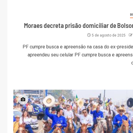
B
Moraes decreta prisão domiciliar de Bolso
5 de agosto de 2025
PF cumpre busca e apreensão na casa do ex-preside
apreendeu seu celular PF cumpre busca e apreens
c