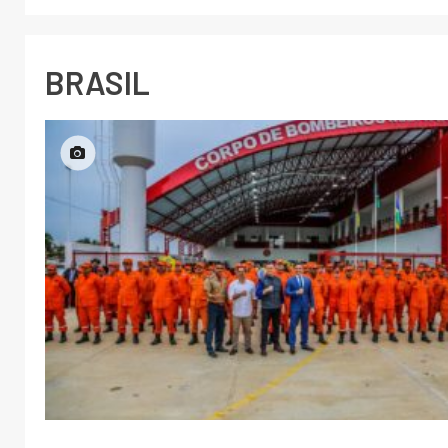
BRASIL