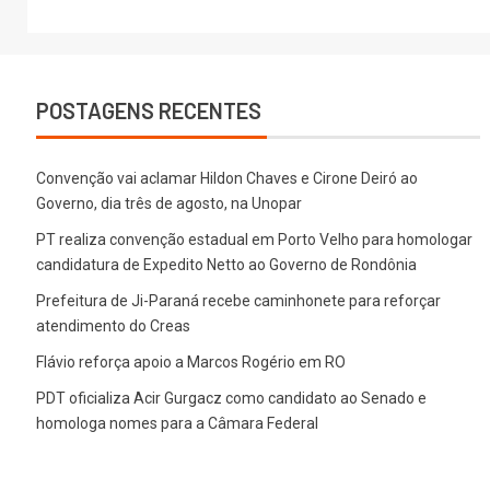
POSTAGENS RECENTES
Convenção vai aclamar Hildon Chaves e Cirone Deiró ao
Governo, dia três de agosto, na Unopar
PT realiza convenção estadual em Porto Velho para homologar
candidatura de Expedito Netto ao Governo de Rondônia
Prefeitura de Ji-Paraná recebe caminhonete para reforçar
atendimento do Creas
Flávio reforça apoio a Marcos Rogério em RO
PDT oficializa Acir Gurgacz como candidato ao Senado e
homologa nomes para a Câmara Federal