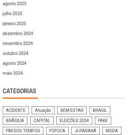
agosto 2025
julho 2025
janeiro 2025
dezembro 2024
novembro 2024
outubro 2024
agosto 2024
maio 2024
CATEGORIAS
ACIDENTE
Atuação
BEM ESTAR
BRASIL
BRÁSILIA
CAPITAL
ELEIÇÕES 2024
FAKE
FIM DOS TEMPOS
FOFOCA
JI-PARANÁ
MODA