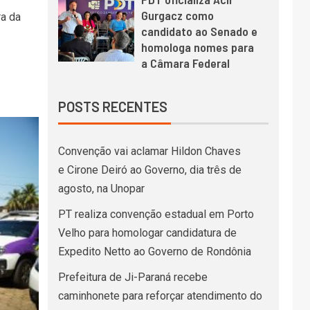
Gurgacz como
ra da
candidato ao Senado e
homologa nomes para
a Câmara Federal
POSTS RECENTES
Convenção vai aclamar Hildon Chaves
e Cirone Deiró ao Governo, dia três de
agosto, na Unopar
PT realiza convenção estadual em Porto
Velho para homologar candidatura de
Expedito Netto ao Governo de Rondônia
Prefeitura de Ji-Paraná recebe
caminhonete para reforçar atendimento do