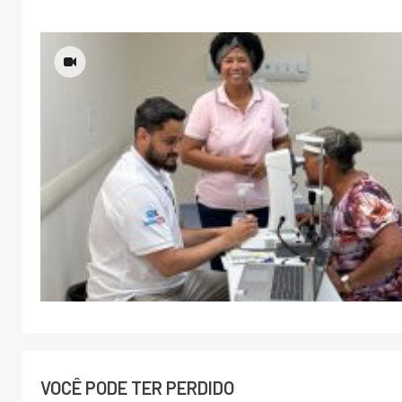
VOCÊ PODE TER PERDIDO