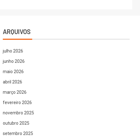
ARQUIVOS
julho 2026
junho 2026
maio 2026
abril 2026
março 2026
fevereiro 2026
novembro 2025
outubro 2025
setembro 2025