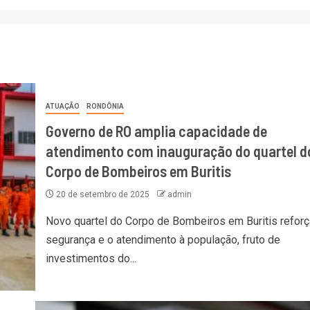
ATUAÇÃO
RONDÔNIA
Governo de RO amplia capacidade de
atendimento com inauguração do quartel d
Corpo de Bombeiros em Buritis
20 de setembro de 2025
admin
Novo quartel do Corpo de Bombeiros em Buritis reforç
segurança e o atendimento à população, fruto de
investimentos do...