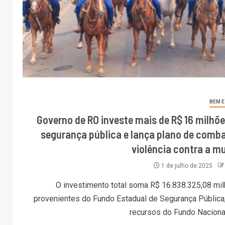
BEM 
Governo de RO investe mais de R$ 16 milhõe
segurança pública e lança plano de comba
violência contra a mu
1 de julho de 2025
O investimento total soma R$ 16.838.325,08 mil
provenientes do Fundo Estadual de Segurança Pública
recursos do Fundo Nacional