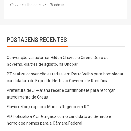
27 de julho de 2026
admin
POSTAGENS RECENTES
Convenção vai aclamar Hildon Chaves e Cirone Deiró ao
Governo, dia três de agosto, na Unopar
PT realiza convenção estadual em Porto Velho para homologar
candidatura de Expedito Netto ao Governo de Rondônia
Prefeitura de Ji-Paraná recebe caminhonete para reforçar
atendimento do Creas
Flávio reforça apoio a Marcos Rogério em RO
PDT oficializa Acir Gurgacz como candidato ao Senado e
homologa nomes para a Câmara Federal