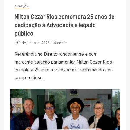
ATUAÇÃO
Nilton Cezar Rios comemora 25 anos de
dedicação à Advocacia e legado
público
1 de junho de 2026
admin
Referência no Direito rondoniense e com
marcante atuação parlamentar, Nilton Cezar Rios
completa 25 anos de advocacia reafirmando seu
compromisso...