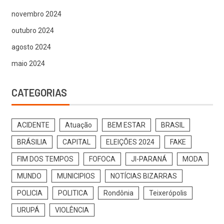
novembro 2024
outubro 2024
agosto 2024
maio 2024
CATEGORIAS
ACIDENTE
Atuação
BEM ESTAR
BRASIL
BRÁSILIA
CAPITAL
ELEIÇÕES 2024
FAKE
FIM DOS TEMPOS
FOFOCA
JI-PARANÁ
MODA
MUNDO
MUNICIPIOS
NOTÍCIAS BIZARRAS
POLICIA
POLITICA
Rondônia
Teixerópolis
URUPÁ
VIOLÊNCIA