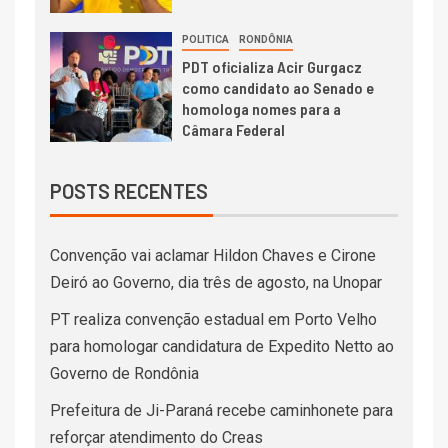
POLITICA
RONDÔNIA
PDT oficializa Acir Gurgacz
como candidato ao Senado e
homologa nomes para a
Câmara Federal
POSTS RECENTES
Convenção vai aclamar Hildon Chaves e Cirone
Deiró ao Governo, dia três de agosto, na Unopar
PT realiza convenção estadual em Porto Velho
para homologar candidatura de Expedito Netto ao
Governo de Rondônia
Prefeitura de Ji-Paraná recebe caminhonete para
reforçar atendimento do Creas