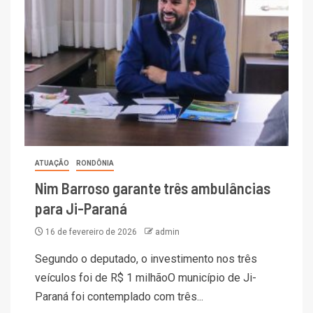
ATUAÇÃO
RONDÔNIA
Nim Barroso garante três ambulâncias
para Ji-Paraná
16 de fevereiro de 2026
admin
Segundo o deputado, o investimento nos três
veículos foi de R$ 1 milhãoO município de Ji-
Paraná foi contemplado com três...