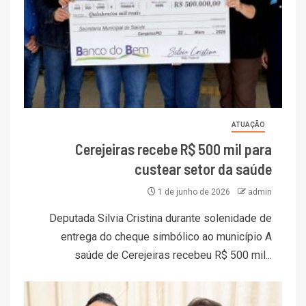
ATUAÇÃO
Cerejeiras recebe R$ 500 mil para
custear setor da saúde
1 de junho de 2026
admin
Deputada Silvia Cristina durante solenidade de
entrega do cheque simbólico ao município A
saúde de Cerejeiras recebeu R$ 500 mil...