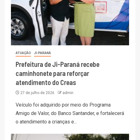
ATUAÇÃO
JI-PARANÁ
Prefeitura de Ji-Paraná recebe
caminhonete para reforçar
atendimento do Creas
27 de julho de 2026
admin
Veículo foi adquirido por meio do Programa
Amigo de Valor, do Banco Santander, e fortalecerá
o atendimento a crianças e...