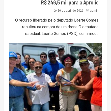
R$ 246,5 mil para a Aprolic
20 de abril de 2026
admin
O recurso liberado pelo deputado Laerte Gomes
resultou na compra de um drone O deputado
estadual, Laerte Gomes (PSD), confirmou...