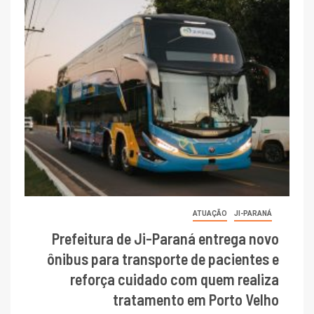
ATUAÇÃO
JI-PARANÁ
Prefeitura de Ji-Paraná entrega novo
ônibus para transporte de pacientes e
reforça cuidado com quem realiza
tratamento em Porto Velho