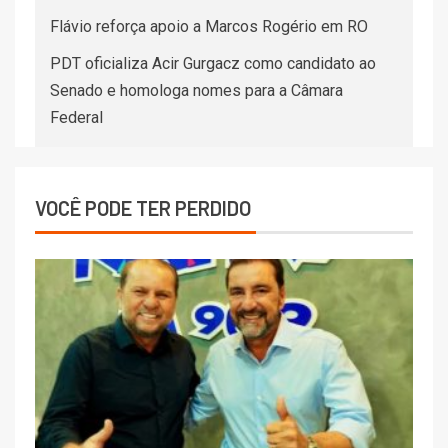
Flávio reforça apoio a Marcos Rogério em RO
PDT oficializa Acir Gurgacz como candidato ao
Senado e homologa nomes para a Câmara
Federal
VOCÊ PODE TER PERDIDO