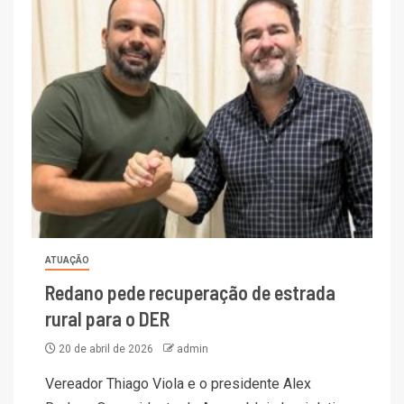
ATUAÇÃO
Redano pede recuperação de estrada
rural para o DER
20 de abril de 2026
admin
Vereador Thiago Viola e o presidente Alex