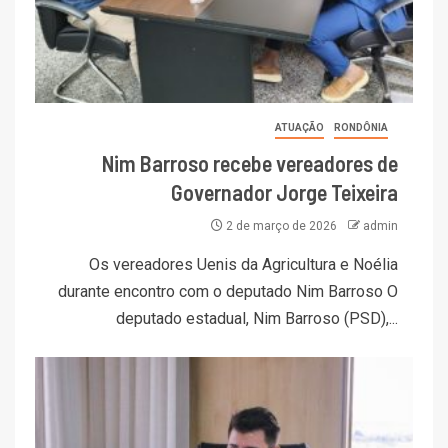
ATUAÇÃO
RONDÔNIA
Nim Barroso recebe vereadores de
Governador Jorge Teixeira
2 de março de 2026
admin
Os vereadores Uenis da Agricultura e Noélia
durante encontro com o deputado Nim Barroso O
deputado estadual, Nim Barroso (PSD),...