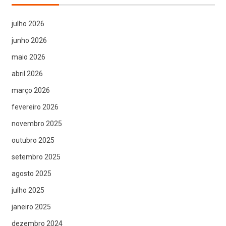
julho 2026
junho 2026
maio 2026
abril 2026
março 2026
fevereiro 2026
novembro 2025
outubro 2025
setembro 2025
agosto 2025
julho 2025
janeiro 2025
dezembro 2024