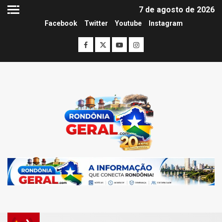
7 de agosto de 2026
Facebook
Twitter
Youtube
Instagram