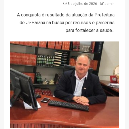
8 de julho de 2026
admin
A conquista é resultado da atuação da Prefeitura
de Ji-Paraná na busca por recursos e parcerias
para fortalecer a saúde...