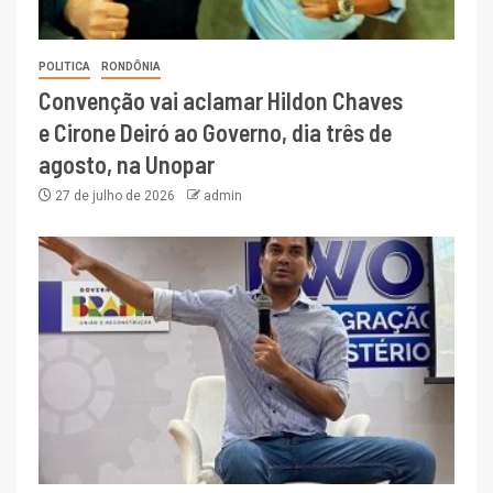
POLITICA
RONDÔNIA
Convenção vai aclamar Hildon Chaves
e Cirone Deiró ao Governo, dia três de
agosto, na Unopar
27 de julho de 2026
admin