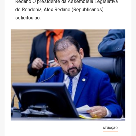
Redano O presidente da Assembleia Legislativa
de Rondônia, Alex Redano (Republicanos)
solicitou ao...
ATUAÇÃO