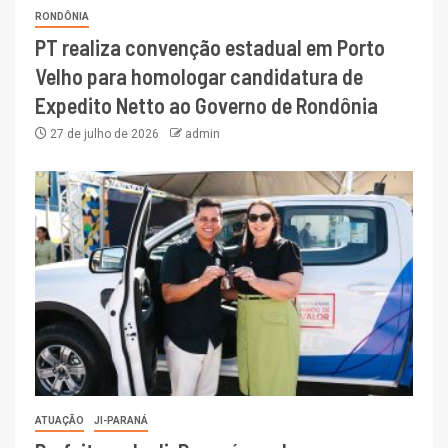
RONDÔNIA
PT realiza convenção estadual em Porto
Velho para homologar candidatura de
Expedito Netto ao Governo de Rondônia
27 de julho de 2026
admin
ATUAÇÃO
JI-PARANÁ