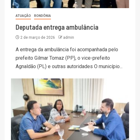
ATUAÇÃO
RONDÔNIA
Deputada entrega ambulância
2 de março de 2026
admin
A entrega da ambulância foi acompanhada pelo
prefeito Gilmar Tomaz (PP), o vice-prefeito
Agnaldão (PL) e outras autoridades O município...