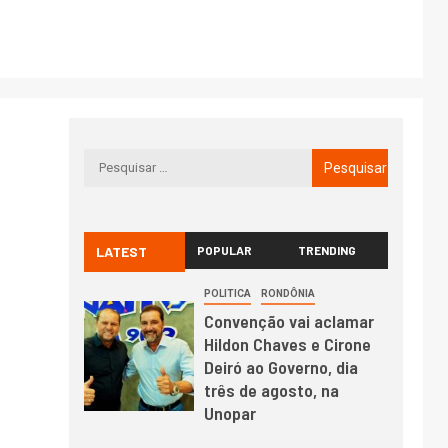
LATEST
POPULAR
TRENDING
POLITICA
RONDÔNIA
Convenção vai aclamar
Hildon Chaves e Cirone
Deiró ao Governo, dia
três de agosto, na
Unopar