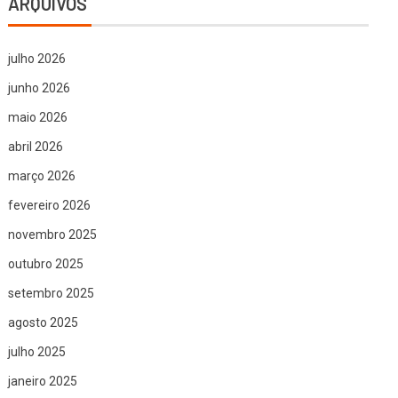
ARQUIVOS
julho 2026
junho 2026
maio 2026
abril 2026
março 2026
fevereiro 2026
novembro 2025
outubro 2025
setembro 2025
agosto 2025
julho 2025
janeiro 2025