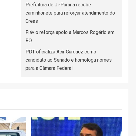
Prefeitura de Ji-Paraná recebe
caminhonete para reforçar atendimento do
Creas
Flávio reforça apoio a Marcos Rogério em
RO
PDT oficializa Acir Gurgacz como
candidato ao Senado e homologa nomes
para a Câmara Federal