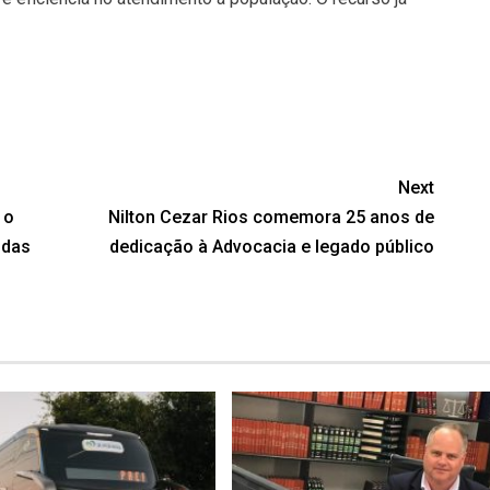
Next
 o
Nilton Cezar Rios comemora 25 anos de
 das
dedicação à Advocacia e legado público