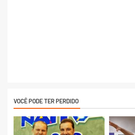
VOCÊ PODE TER PERDIDO