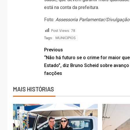
está na conta da prefeitura.
Foto:
Assessoria Parlamentar/Divulgação
Post Views:
78
MUNICIPIOS
Tags:
Previous
“Não há futuro se o crime for maior que
Estado”, diz Bruno Scheid sobre avanço
facções
MAIS HISTÓRIAS