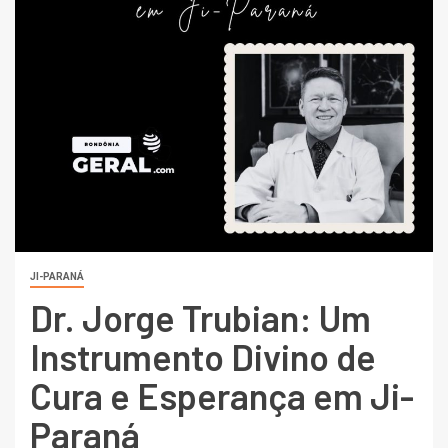
JI-PARANÁ
Dr. Jorge Trubian: Um
Instrumento Divino de
Cura e Esperança em Ji-
Paraná