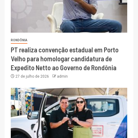
RONDÔNIA
PT realiza convenção estadual em Porto
Velho para homologar candidatura de
Expedito Netto ao Governo de Rondônia
27 de julho de 2026
admin