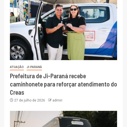
ATUAÇÃO
JI-PARANÁ
Prefeitura de Ji-Paraná recebe
caminhonete para reforçar atendimento do
Creas
27 de julho de 2026
admin