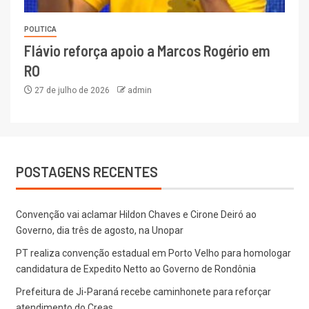
POLITICA
Flávio reforça apoio a Marcos Rogério em
RO
27 de julho de 2026
admin
POSTAGENS RECENTES
Convenção vai aclamar Hildon Chaves e Cirone Deiró ao
Governo, dia três de agosto, na Unopar
PT realiza convenção estadual em Porto Velho para homologar
candidatura de Expedito Netto ao Governo de Rondônia
Prefeitura de Ji-Paraná recebe caminhonete para reforçar
atendimento do Creas