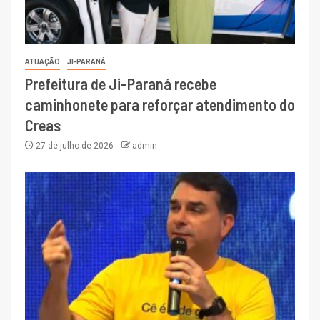
ATUAÇÃO
JI-PARANÁ
Prefeitura de Ji-Paraná recebe
caminhonete para reforçar atendimento do
Creas
27 de julho de 2026
admin