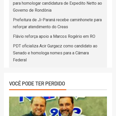
para homologar candidatura de Expedito Netto ao
Governo de Rondônia
Prefeitura de Ji-Paraná recebe caminhonete para
reforçar atendimento do Creas
Flávio reforça apoio a Marcos Rogério em RO
PDT oficializa Acir Gurgacz como candidato ao
Senado e homologa nomes para a Câmara
Federal
VOCÊ PODE TER PERDIDO