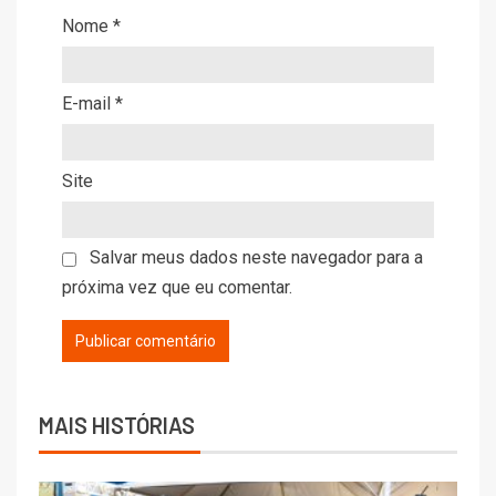
Nome
*
E-mail
*
Site
Salvar meus dados neste navegador para a
próxima vez que eu comentar.
MAIS HISTÓRIAS