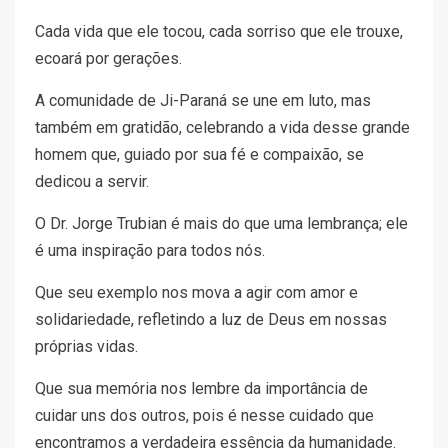
Cada vida que ele tocou, cada sorriso que ele trouxe,
ecoará por gerações.
A comunidade de Ji-Paraná se une em luto, mas
também em gratidão, celebrando a vida desse grande
homem que, guiado por sua fé e compaixão, se
dedicou a servir.
O Dr. Jorge Trubian é mais do que uma lembrança; ele
é uma inspiração para todos nós.
Que seu exemplo nos mova a agir com amor e
solidariedade, refletindo a luz de Deus em nossas
próprias vidas.
Que sua memória nos lembre da importância de
cuidar uns dos outros, pois é nesse cuidado que
encontramos a verdadeira essência da humanidade.