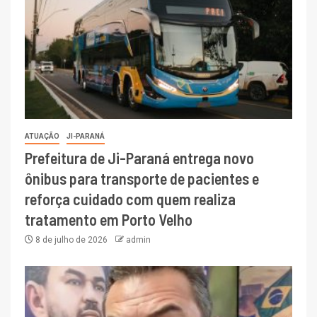
ATUAÇÃO
JI-PARANÁ
Prefeitura de Ji-Paraná entrega novo
ônibus para transporte de pacientes e
reforça cuidado com quem realiza
tratamento em Porto Velho
8 de julho de 2026
admin