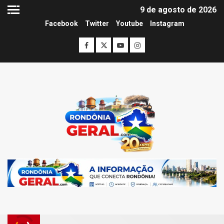
9 de agosto de 2026
Facebook
Twitter
Youtube
Instagram