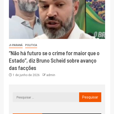
JI-PARANÁ
POLITICA
“Não há futuro se o crime for maior que o
Estado”, diz Bruno Scheid sobre avanço
das facções
1 de junho de 2026
admin