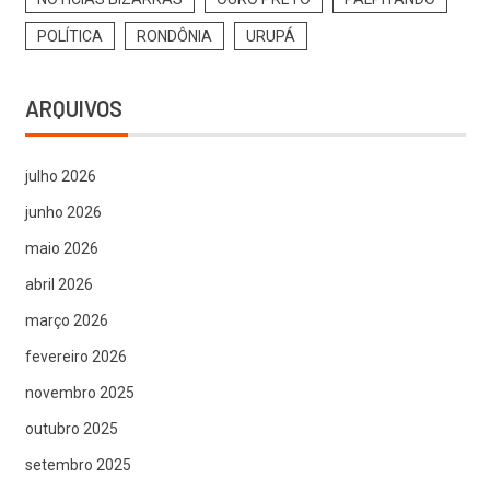
POLÍTICA
RONDÔNIA
URUPÁ
ARQUIVOS
julho 2026
junho 2026
maio 2026
abril 2026
março 2026
fevereiro 2026
novembro 2025
outubro 2025
setembro 2025