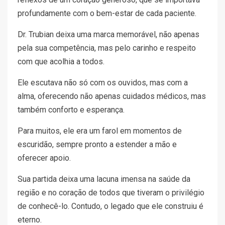
profundamente com o bem-estar de cada paciente.
Dr. Trubian deixa uma marca memorável, não apenas
pela sua competência, mas pelo carinho e respeito
com que acolhia a todos.
Ele escutava não só com os ouvidos, mas com a
alma, oferecendo não apenas cuidados médicos, mas
também conforto e esperança.
Para muitos, ele era um farol em momentos de
escuridão, sempre pronto a estender a mão e
oferecer apoio.
Sua partida deixa uma lacuna imensa na saúde da
região e no coração de todos que tiveram o privilégio
de conhecê-lo. Contudo, o legado que ele construiu é
eterno.