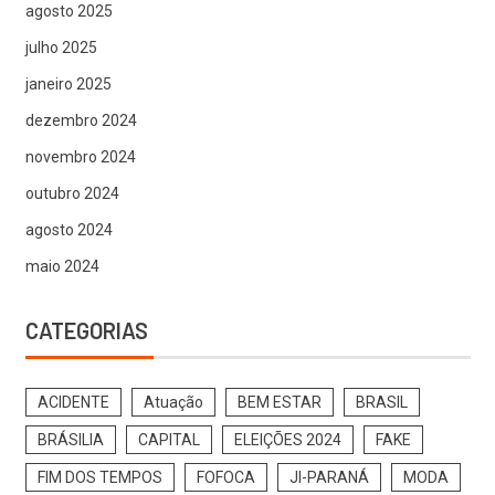
agosto 2025
julho 2025
janeiro 2025
dezembro 2024
novembro 2024
outubro 2024
agosto 2024
maio 2024
CATEGORIAS
ACIDENTE
Atuação
BEM ESTAR
BRASIL
BRÁSILIA
CAPITAL
ELEIÇÕES 2024
FAKE
FIM DOS TEMPOS
FOFOCA
JI-PARANÁ
MODA