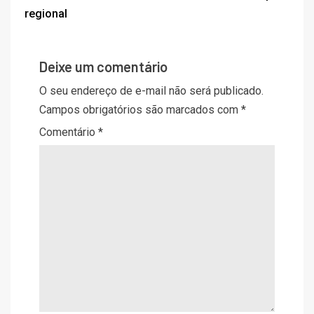
regional
Deixe um comentário
O seu endereço de e-mail não será publicado.
Campos obrigatórios são marcados com
*
Comentário
*