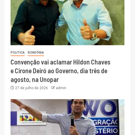
POLITICA
RONDÔNIA
Convenção vai aclamar Hildon Chaves
e Cirone Deiró ao Governo, dia três de
agosto, na Unopar
27 de julho de 2026
admin