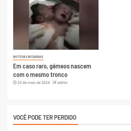
NOTÍCIAS BIZARRAS
Em caso raro, gêmeos nascem
com o mesmo tronco
23 de maio de 2024
admin
VOCÊ PODE TER PERDIDO