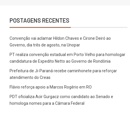
POSTAGENS RECENTES
Convenção vai aclamar Hildon Chaves e Cirone Deiró ao
Governo, dia três de agosto, na Unopar
PT realiza convenção estadual em Porto Velho para homologar
candidatura de Expedito Netto ao Governo de Rondônia
Prefeitura de Ji-Paraná recebe caminhonete para reforçar
atendimento do Creas
Flávio reforça apoio a Marcos Rogério em RO
PDT oficializa Acir Gurgacz como candidato ao Senado e
homologa nomes para a Câmara Federal