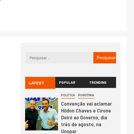
LATEST
POPULAR
TRENDING
POLITICA
RONDÔNIA
Convenção vai aclamar
Hildon Chaves e Cirone
Deiró ao Governo, dia
três de agosto, na
Unopar