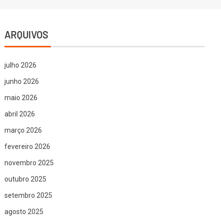
ARQUIVOS
julho 2026
junho 2026
maio 2026
abril 2026
março 2026
fevereiro 2026
novembro 2025
outubro 2025
setembro 2025
agosto 2025