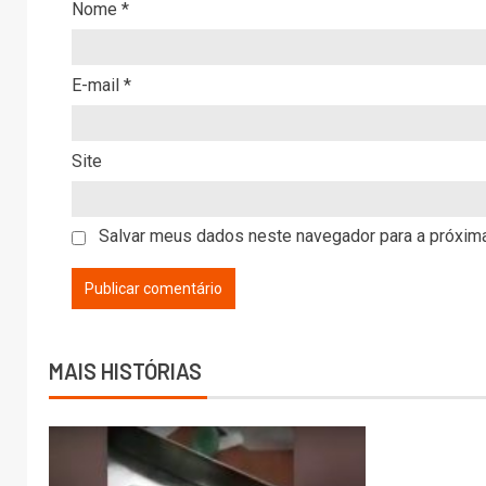
Nome
*
E-mail
*
Site
Salvar meus dados neste navegador para a próxima
MAIS HISTÓRIAS