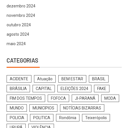
dezembro 2024
novembro 2024
outubro 2024
agosto 2024
maio 2024
CATEGORIAS
ACIDENTE
Atuação
BEM ESTAR
BRASIL
BRÁSILIA
CAPITAL
ELEIÇÕES 2024
FAKE
FIM DOS TEMPOS
FOFOCA
JI-PARANÁ
MODA
MUNDO
MUNICIPIOS
NOTÍCIAS BIZARRAS
POLICIA
POLITICA
Rondônia
Teixerópolis
URUPÁ
VIOLÊNCIA