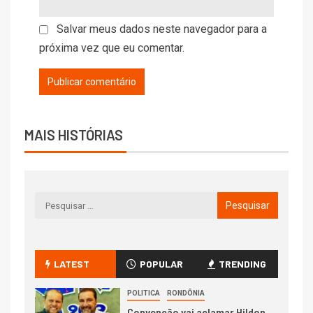
Salvar meus dados neste navegador para a
próxima vez que eu comentar.
MAIS HISTÓRIAS
LATEST
POPULAR
TRENDING
POLITICA
RONDÔNIA
Convenção vai aclamar Hildon