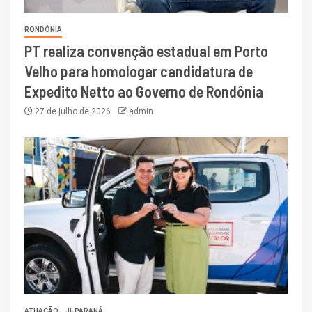
RONDÔNIA
PT realiza convenção estadual em Porto
Velho para homologar candidatura de
Expedito Netto ao Governo de Rondônia
27 de julho de 2026
admin
ATUAÇÃO
JI-PARANÁ