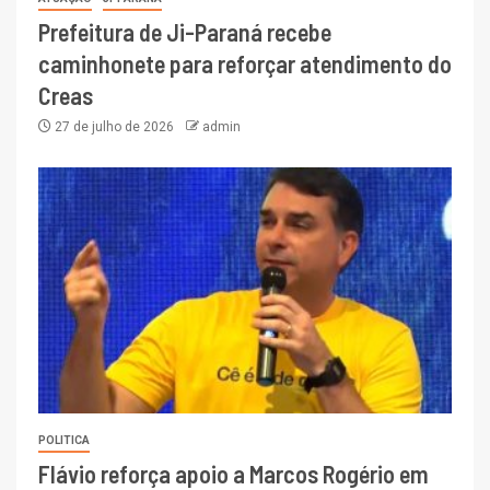
Prefeitura de Ji-Paraná recebe
caminhonete para reforçar atendimento do
Creas
27 de julho de 2026
admin
POLITICA
Flávio reforça apoio a Marcos Rogério em