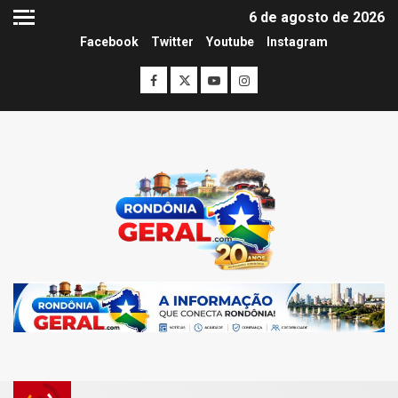
6 de agosto de 2026
Facebook
Twitter
Youtube
Instagram