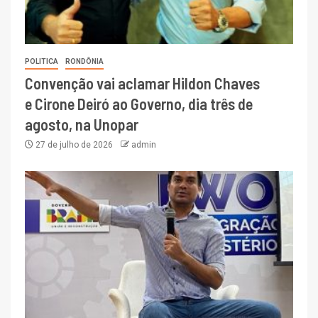
POLITICA
RONDÔNIA
Convenção vai aclamar Hildon Chaves
e Cirone Deiró ao Governo, dia três de
agosto, na Unopar
27 de julho de 2026
admin