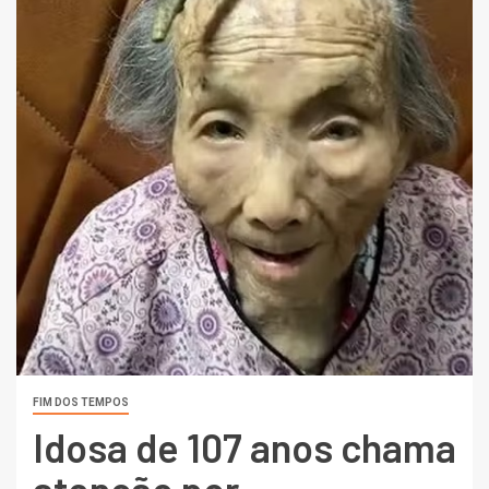
FIM DOS TEMPOS
Idosa de 107 anos chama