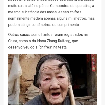
muito raros, até no pênis. Compostos de queratina, a
mesma substância das unhas, esses chifres
normalmente medem apenas alguns milímetros, mas
podem atingir centímetros de comprimento.
Outros casos semelhantes foram registrados na
China, como o da idosa Zhang Ruifang, que
desenvolveu dois “chifres” na testa.