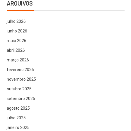
ARQUIVOS
julho 2026
junho 2026
maio 2026
abril 2026
março 2026
fevereiro 2026
novembro 2025
outubro 2025
setembro 2025
agosto 2025
julho 2025
janeiro 2025