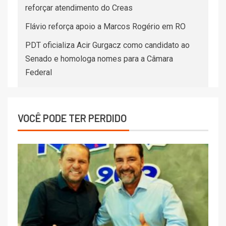
reforçar atendimento do Creas
Flávio reforça apoio a Marcos Rogério em RO
PDT oficializa Acir Gurgacz como candidato ao
Senado e homologa nomes para a Câmara
Federal
VOCÊ PODE TER PERDIDO