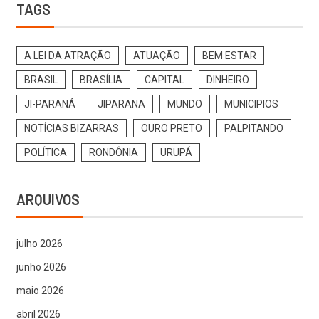
TAGS
A LEI DA ATRAÇÃO
ATUAÇÃO
BEM ESTAR
BRASIL
BRASÍLIA
CAPITAL
DINHEIRO
JI-PARANÁ
JIPARANA
MUNDO
MUNICIPIOS
NOTÍCIAS BIZARRAS
OURO PRETO
PALPITANDO
POLÍTICA
RONDÔNIA
URUPÁ
ARQUIVOS
julho 2026
junho 2026
maio 2026
abril 2026