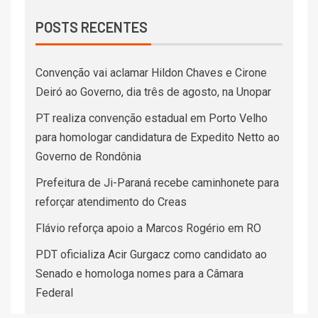
POSTS RECENTES
Convenção vai aclamar Hildon Chaves e Cirone
Deiró ao Governo, dia três de agosto, na Unopar
PT realiza convenção estadual em Porto Velho
para homologar candidatura de Expedito Netto ao
Governo de Rondônia
Prefeitura de Ji-Paraná recebe caminhonete para
reforçar atendimento do Creas
Flávio reforça apoio a Marcos Rogério em RO
PDT oficializa Acir Gurgacz como candidato ao
Senado e homologa nomes para a Câmara
Federal