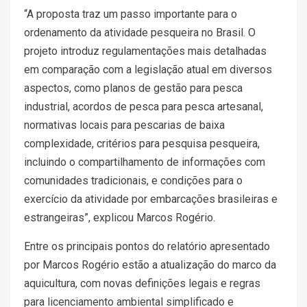
“A proposta traz um passo importante para o
ordenamento da atividade pesqueira no Brasil. O
projeto introduz regulamentações mais detalhadas
em comparação com a legislação atual em diversos
aspectos, como planos de gestão para pesca
industrial, acordos de pesca para pesca artesanal,
normativas locais para pescarias de baixa
complexidade, critérios para pesquisa pesqueira,
incluindo o compartilhamento de informações com
comunidades tradicionais, e condições para o
exercício da atividade por embarcações brasileiras e
estrangeiras”, explicou Marcos Rogério.
Entre os principais pontos do relatório apresentado
por Marcos Rogério estão a atualização do marco da
aquicultura, com novas definições legais e regras
para licenciamento ambiental simplificado e