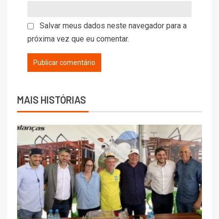
Salvar meus dados neste navegador para a
próxima vez que eu comentar.
MAIS HISTÓRIAS