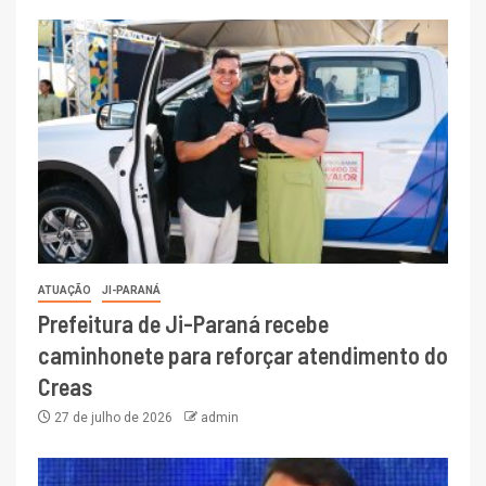
ATUAÇÃO
JI-PARANÁ
Prefeitura de Ji-Paraná recebe
caminhonete para reforçar atendimento do
Creas
27 de julho de 2026
admin