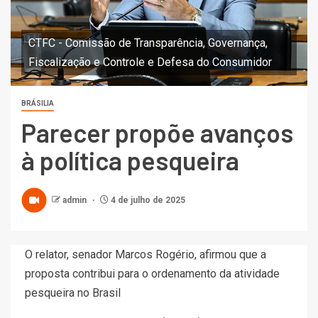
CTFC - Comissão de Transparência, Governança,
Fiscalização e Controle e Defesa do Consumidor
BRÁSILIA
Parecer propõe avanços
à política pesqueira
admin
4 de julho de 2025
O relator, senador Marcos Rogério, afirmou que a
proposta contribui para o ordenamento da atividade
pesqueira no Brasil