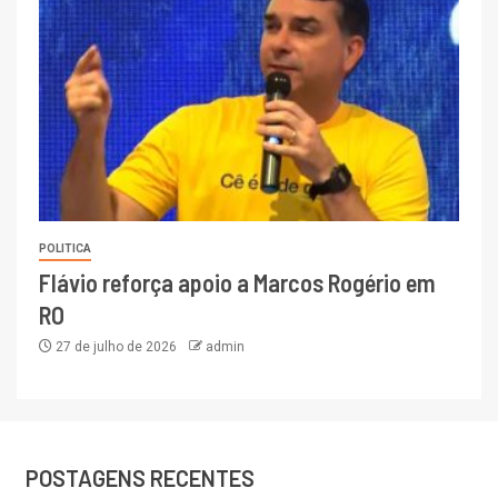
POLITICA
Flávio reforça apoio a Marcos Rogério em
RO
27 de julho de 2026
admin
POSTAGENS RECENTES