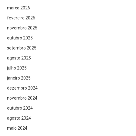
março 2026
fevereiro 2026
novembro 2025
outubro 2025
setembro 2025
agosto 2025
julho 2025
janeiro 2025
dezembro 2024
novembro 2024
outubro 2024
agosto 2024
maio 2024