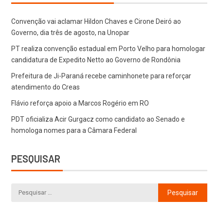
Convenção vai aclamar Hildon Chaves e Cirone Deiró ao
Governo, dia três de agosto, na Unopar
PT realiza convenção estadual em Porto Velho para homologar
candidatura de Expedito Netto ao Governo de Rondônia
Prefeitura de Ji-Paraná recebe caminhonete para reforçar
atendimento do Creas
Flávio reforça apoio a Marcos Rogério em RO
PDT oficializa Acir Gurgacz como candidato ao Senado e
homologa nomes para a Câmara Federal
PESQUISAR