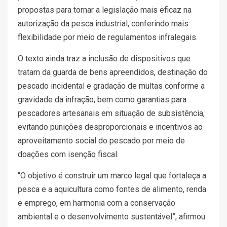
propostas para tornar a legislação mais eficaz na
autorização da pesca industrial, conferindo mais
flexibilidade por meio de regulamentos infralegais.
O texto ainda traz a inclusão de dispositivos que
tratam da guarda de bens apreendidos, destinação do
pescado incidental e gradação de multas conforme a
gravidade da infração, bem como garantias para
pescadores artesanais em situação de subsistência,
evitando punições desproporcionais e incentivos ao
aproveitamento social do pescado por meio de
doações com isenção fiscal.
“O objetivo é construir um marco legal que fortaleça a
pesca e a aquicultura como fontes de alimento, renda
e emprego, em harmonia com a conservação
ambiental e o desenvolvimento sustentável”, afirmou