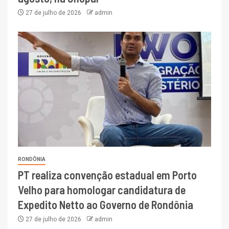
27 de julho de 2026
admin
RONDÔNIA
PT realiza convenção estadual em Porto
Velho para homologar candidatura de
Expedito Netto ao Governo de Rondônia
27 de julho de 2026
admin