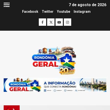
7 de agosto de 2026
Facebook
Twitter
Youtube
Instagram