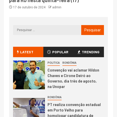
17 de outubro de 2024
admin
LATEST
POPULAR
TRENDING
POLITICA
RONDÔNIA
Convenção vai aclamar Hildon
Chaves e Cirone Deiró ao
Governo, dia três de agosto,
na Unopar
RONDÔNIA
PT realiza convenção estadual
em Porto Velho para
homologar candidatura de