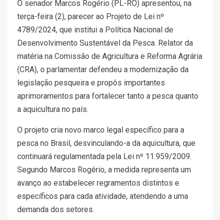
O senador Marcos Rogério (PL-RO) apresentou, na
terça-feira (2), parecer ao Projeto de Lei nº
4789/2024, que institui a Política Nacional de
Desenvolvimento Sustentável da Pesca. Relator da
matéria na Comissão de Agricultura e Reforma Agrária
(CRA), o parlamentar defendeu a modernização da
legislação pesqueira e propôs importantes
aprimoramentos para fortalecer tanto a pesca quanto
a aquicultura no país.
O projeto cria novo marco legal específico para a
pesca no Brasil, desvinculando-a da aquicultura, que
continuará regulamentada pela Lei nº 11.959/2009.
Segundo Marcos Rogério, a medida representa um
avanço ao estabelecer regramentos distintos e
específicos para cada atividade, atendendo a uma
demanda dos setores.