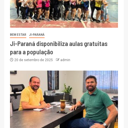
BEM ESTAR
JI-PARANÁ
Ji-Paraná disponibiliza aulas gratuitas
para a população
20 de setembro de 2025
admin