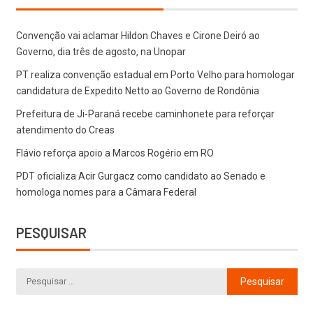
Convenção vai aclamar Hildon Chaves e Cirone Deiró ao
Governo, dia três de agosto, na Unopar
PT realiza convenção estadual em Porto Velho para homologar
candidatura de Expedito Netto ao Governo de Rondônia
Prefeitura de Ji-Paraná recebe caminhonete para reforçar
atendimento do Creas
Flávio reforça apoio a Marcos Rogério em RO
PDT oficializa Acir Gurgacz como candidato ao Senado e
homologa nomes para a Câmara Federal
PESQUISAR