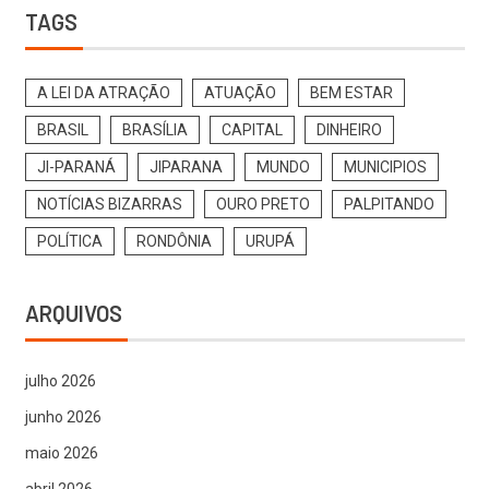
TAGS
A LEI DA ATRAÇÃO
ATUAÇÃO
BEM ESTAR
BRASIL
BRASÍLIA
CAPITAL
DINHEIRO
JI-PARANÁ
JIPARANA
MUNDO
MUNICIPIOS
NOTÍCIAS BIZARRAS
OURO PRETO
PALPITANDO
POLÍTICA
RONDÔNIA
URUPÁ
ARQUIVOS
julho 2026
junho 2026
maio 2026
abril 2026