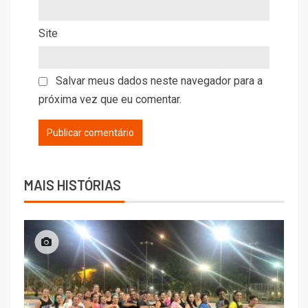
Site
Salvar meus dados neste navegador para a
próxima vez que eu comentar.
MAIS HISTÓRIAS