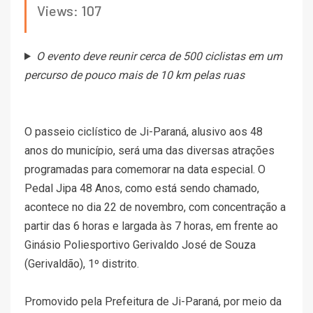
Views: 107
O evento deve reunir cerca de 500 ciclistas em um
percurso de pouco mais de 10 km pelas ruas
O passeio ciclístico de Ji-Paraná, alusivo aos 48
anos do município, será uma das diversas atrações
programadas para comemorar na data especial. O
Pedal Jipa 48 Anos, como está sendo chamado,
acontece no dia 22 de novembro, com concentração a
partir das 6 horas e largada às 7 horas, em frente ao
Ginásio Poliesportivo Gerivaldo José de Souza
(Gerivaldão), 1º distrito.
Promovido pela Prefeitura de Ji-Paraná, por meio da