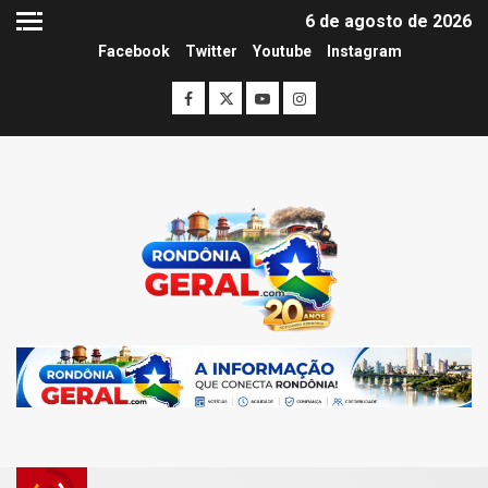
6 de agosto de 2026
Facebook
Twitter
Youtube
Instagram