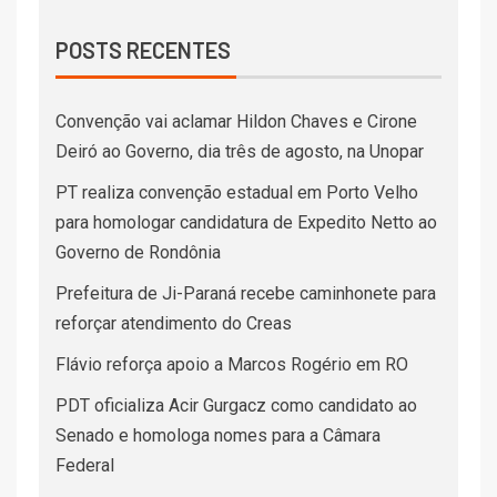
POSTS RECENTES
Convenção vai aclamar Hildon Chaves e Cirone
Deiró ao Governo, dia três de agosto, na Unopar
PT realiza convenção estadual em Porto Velho
para homologar candidatura de Expedito Netto ao
Governo de Rondônia
Prefeitura de Ji-Paraná recebe caminhonete para
reforçar atendimento do Creas
Flávio reforça apoio a Marcos Rogério em RO
PDT oficializa Acir Gurgacz como candidato ao
Senado e homologa nomes para a Câmara
Federal