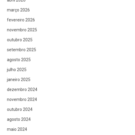
março 2026
fevereiro 2026
novembro 2025
outubro 2025
setembro 2025
agosto 2025
julho 2025
janeiro 2025
dezembro 2024
novembro 2024
outubro 2024
agosto 2024
maio 2024