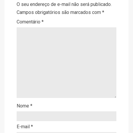
O seu endereço de e-mail não será publicado.
Campos obrigatórios são marcados com
*
Comentário
*
Nome
*
E-mail
*