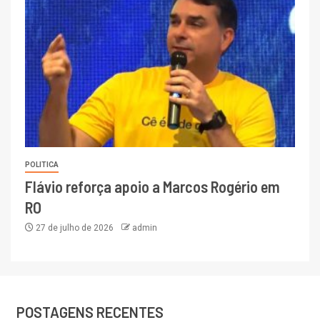
POLITICA
Flávio reforça apoio a Marcos Rogério em
RO
27 de julho de 2026
admin
POSTAGENS RECENTES