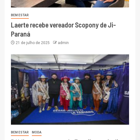
BEM ESTAR
Laerte recebe vereador Scopony de Ji-
Paraná
21 de julho de 2025
admin
BEM ESTAR
MODA