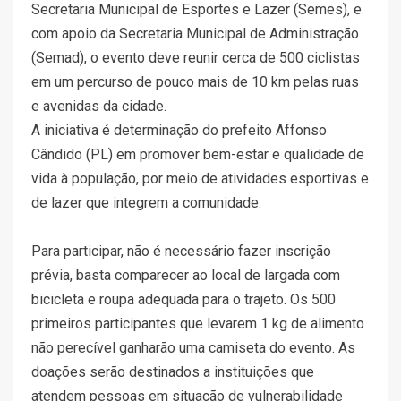
Secretaria Municipal de Esportes e Lazer (Semes), e
com apoio da Secretaria Municipal de Administração
(Semad), o evento deve reunir cerca de 500 ciclistas
em um percurso de pouco mais de 10 km pelas ruas
e avenidas da cidade.
A iniciativa é determinação do prefeito Affonso
Cândido (PL) em promover bem-estar e qualidade de
vida à população, por meio de atividades esportivas e
de lazer que integrem a comunidade.
Para participar, não é necessário fazer inscrição
prévia, basta comparecer ao local de largada com
bicicleta e roupa adequada para o trajeto. Os 500
primeiros participantes que levarem 1 kg de alimento
não perecível ganharão uma camiseta do evento. As
doações serão destinados a instituições que
atendem pessoas em situação de vulnerabilidade