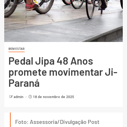
BEM ESTAR
Pedal Jipa 48 Anos
promete movimentar Ji-
Paraná
admin
18 de novembro de 2025
Foto: Assessoria/Divulgação Post