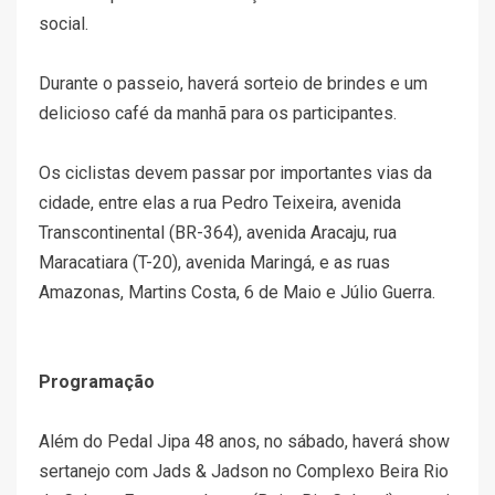
social.
Durante o passeio, haverá sorteio de brindes e um
delicioso café da manhã para os participantes.
Os ciclistas devem passar por importantes vias da
cidade, entre elas a rua Pedro Teixeira, avenida
Transcontinental (BR-364), avenida Aracaju, rua
Maracatiara (T-20), avenida Maringá, e as ruas
Amazonas, Martins Costa, 6 de Maio e Júlio Guerra.
Programação
Além do Pedal Jipa 48 anos, no sábado, haverá show
sertanejo com Jads & Jadson no Complexo Beira Rio