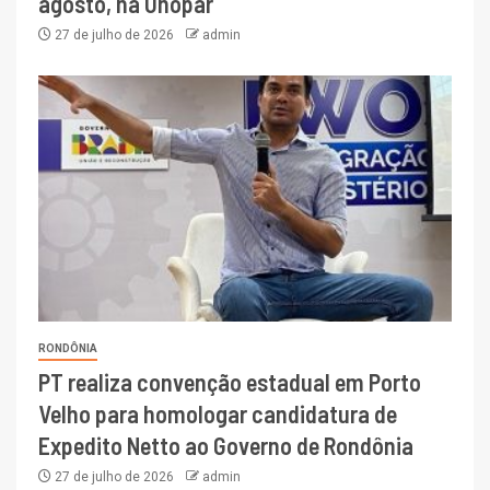
agosto, na Unopar
27 de julho de 2026
admin
RONDÔNIA
PT realiza convenção estadual em Porto
Velho para homologar candidatura de
Expedito Netto ao Governo de Rondônia
27 de julho de 2026
admin