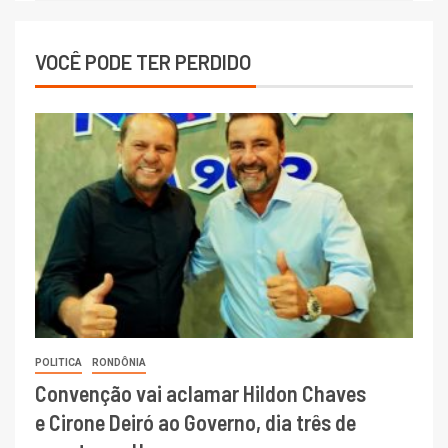
VOCÊ PODE TER PERDIDO
POLITICA
RONDÔNIA
Convenção vai aclamar Hildon Chaves
e Cirone Deiró ao Governo, dia três de