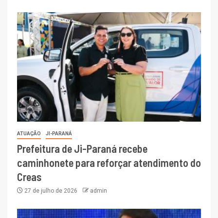
ATUAÇÃO
JI-PARANÁ
Prefeitura de Ji-Paraná recebe
caminhonete para reforçar atendimento do
Creas
27 de julho de 2026
admin