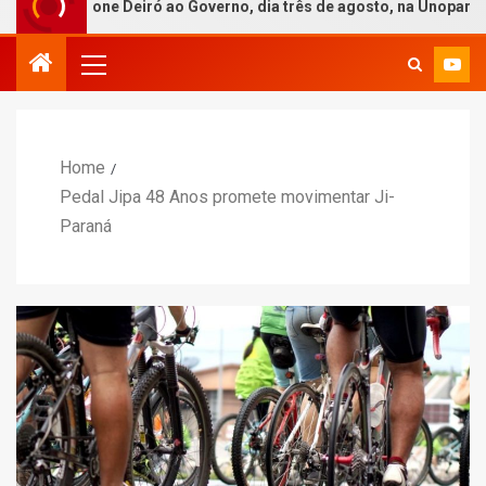
irone Deiró ao Governo, dia três de agosto, na Unopar
Home
Pedal Jipa 48 Anos promete movimentar Ji-
Paraná